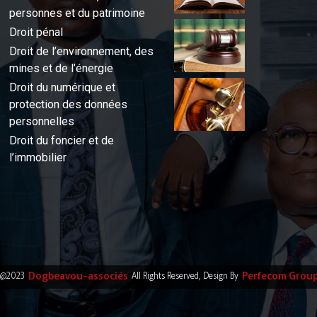
personnes et du patrimoine
Droit pénal
Droit de l’environnement, des
mines et de l’énergie
Droit du numérique et
protection des données
personnelles
Droit du foncier et de
l’immobilier
Dogbeavou-associés
Perfecom Grou
@2023
All Rights Reserved, Design By