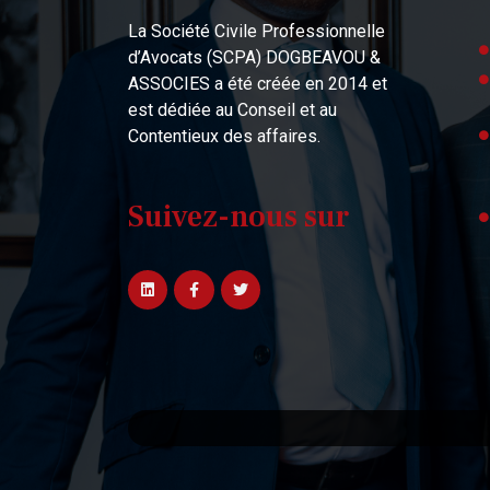
La Société Civile Professionnelle
d’Avocats (SCPA) DOGBEAVOU &
ASSOCIES a été créée en 2014 et
est dédiée au Conseil et au
Contentieux des affaires.
Suivez-nous sur