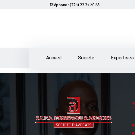
Téléphone : (228) 22 21 70 63
Accueil
Société
Expertises