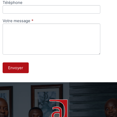
Téléphone
Votre message
*
Envoyer