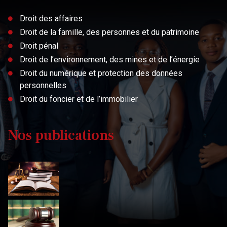
Droit des affaires
Droit de la famille, des personnes et du patrimoine
Droit pénal
Droit de l’environnement, des mines et de l’énergie
Droit du numérique et protection des données
personnelles
Droit du foncier et de l’immobilier
Nos publications