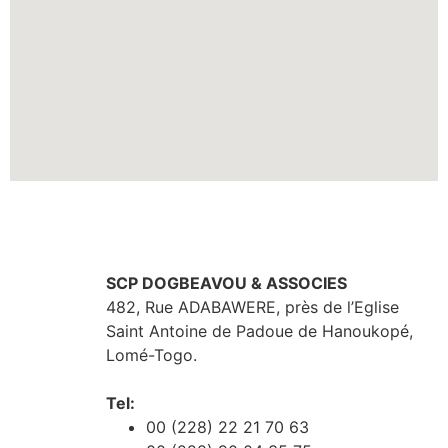
SCP DOGBEAVOU & ASSOCIES
482, Rue ADABAWERE, près de l’Eglise
Saint Antoine de Padoue de Hanoukopé,
Lomé-Togo.
Tel:
00 (228) 22 21 70 63