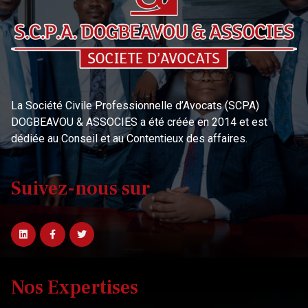
La Société Civile Professionnelle d’Avocats (SCPA)
DOGBEAVOU & ASSOCIES a été créée en 2014 et est
dédiée au Conseil et au Contentieux des affaires.
Suivez-nous sur
Nos Expertises