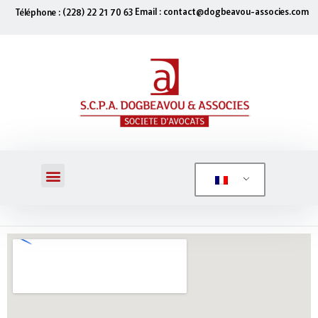
Email : contact@dogbeavou-associes.com
Téléphone : (228) 22 21 70 63