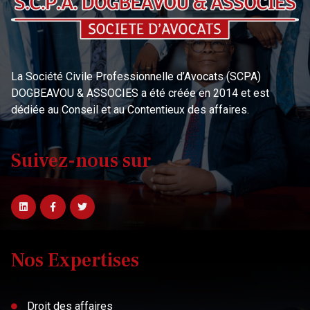
La Société Civile Professionnelle d’Avocats (SCPA)
DOGBEAVOU & ASSOCIES a été créée en 2014 et est
dédiée au Conseil et au Contentieux des affaires.
Suivez-nous sur
Nos Expertises
Droit des affaires