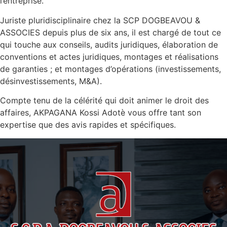
l’entreprise.
Juriste pluridisciplinaire chez la SCP DOGBEAVOU &
ASSOCIES depuis plus de six ans, il est chargé de tout ce
qui touche aux conseils, audits juridiques, élaboration de
conventions et actes juridiques, montages et réalisations
de garanties ; et montages d’opérations (investissements,
désinvestissements, M&A).
Compte tenu de la célérité qui doit animer le droit des
affaires, AKPAGANA Kossi Adotè vous offre tant son
expertise que des avis rapides et spécifiques.