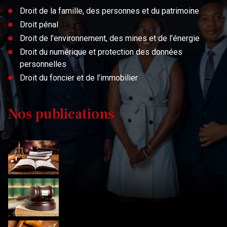
Droit de la famille, des personnes et du patrimoine
Droit pénal
Droit de l’environnement, des mines et de l’énergie
Droit du numérique et protection des données
personnelles
Droit du foncier et de l’immobilier
Nos publications