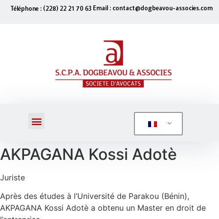
Email : contact@dogbeavou-associes.com
Téléphone : (228) 22 21 70 63
AKPAGANA Kossi Adotè
Juriste
Après des études à l’Université de Parakou (Bénin),
AKPAGANA Kossi Adotè a obtenu un Master en droit de